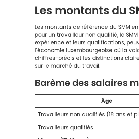
Les montants du S
Les montants de référence du SMM en 2
pour un travailleur non qualifié, le SMM 
expérience et leurs qualifications, pe
l’économie luxembourgeoise où la valo
chiffres-précis et les distinctions cla
sur le marché du travail.
Barème des salaires
Âge
Travailleurs non qualifiés (18 ans et p
Travailleurs qualifiés