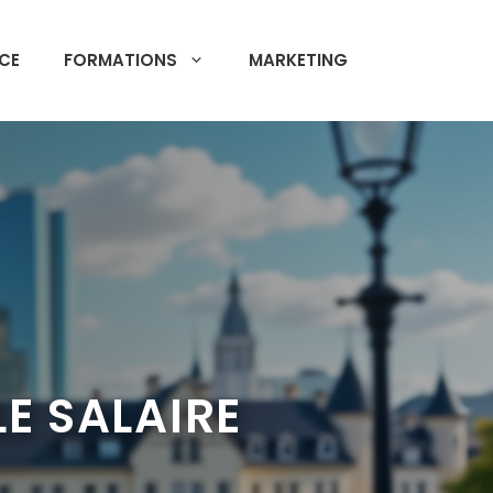
CE
FORMATIONS
MARKETING
E SALAIRE