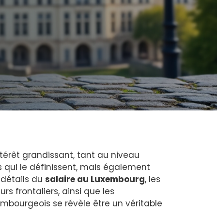
intérêt grandissant, tant au niveau
 qui le définissent, mais également
 détails du
salaire au Luxembourg
, les
urs frontaliers, ainsi que les
embourgeois se révèle être un véritable